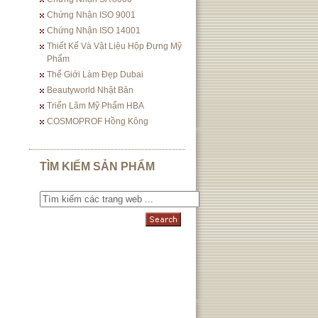
Chứng Nhận ISO 9001
Chứng Nhận ISO 14001
Thiết Kế Và Vật Liệu Hộp Đựng Mỹ
Phẩm
Thế Giới Làm Đẹp Dubai
Beautyworld Nhật Bản
Triển Lãm Mỹ Phẩm HBA
COSMOPROF Hồng Kông
TÌM KIẾM SẢN PHẨM