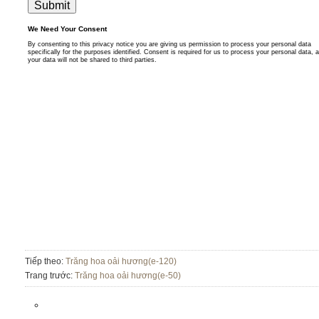
Tiếp theo:
Trăng hoa oải hương(e-120)
Trang trước:
Trăng hoa oải hương(e-50)