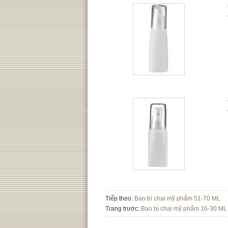
Tiếp theo:
Bao bì chai mỹ phẩm 51-70 ML
Trang trước:
Bao bì chai mỹ phẩm 16-30 ML