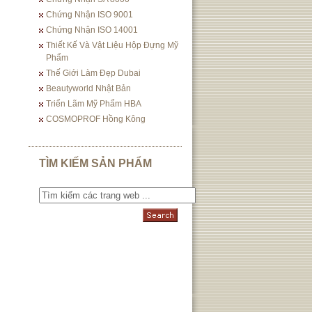
Chứng Nhận ISO 9001
Chứng Nhận ISO 14001
Thiết Kế Và Vật Liệu Hộp Đựng Mỹ
Phẩm
Thế Giới Làm Đẹp Dubai
Beautyworld Nhật Bản
Triển Lãm Mỹ Phẩm HBA
COSMOPROF Hồng Kông
TÌM KIẾM SẢN PHẨM