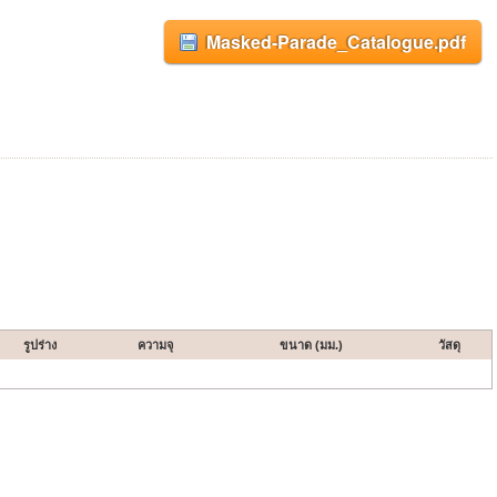
Masked-Parade_Catalogue.pdf
รูปร่าง
ความจุ
ขนาด (มม.)
วัสดุ