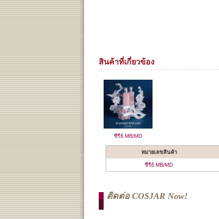
สินค้าที่เกี่ยวข้อง
ซีรีย์ MB/MD
หมายเลขสินค้า
ซีรีย์ MB/MD
ติดต่อ COSJAR Now!