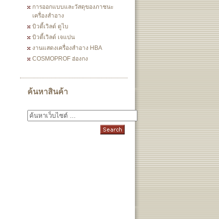
การออกแบบและวัสดุของภาชนะ
เครื่องสำอาง
บิวตี้เวิลด์ ดูไบ
บิวตี้เวิลด์ เจแปน
งานแสดงเครื่องสำอาง HBA
COSMOPROF ฮ่องกง
ค้นหาสินค้า