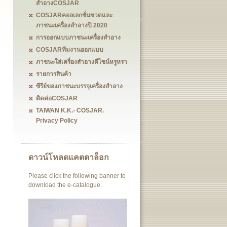
สำอางCOSJAR
COSJARคอลเลกชั่นขวดและ
ภาชนะเครื่องสำอางปี 2020
การออกแบบภาชนะเครื่องสำอาง
COSJARทีมงานออกแบบ
ภาชนะใส่เครื่องสำอางดีไซน์หรูหรา
รายการสินค้า
ซีรีย์ของภาชนะบรรจุเครื่องสำอาง
ติดต่อCOSJAR
TAIWAN K.K.- COSJAR.
Privacy Policy
ดาวน์โหลดแคตตาล็อก
Please click the following banner to
download the e-catalogue.