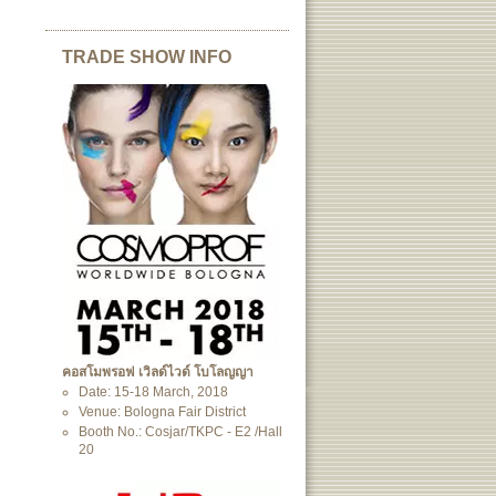
TRADE SHOW INFO
คอสโมพรอฟ เวิลด์ไวด์ โบโลญญา
Date: 15-18 March, 2018
Venue: Bologna Fair District
Booth No.: Cosjar/TKPC - E2 /Hall
20