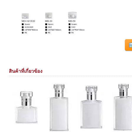
สินค้าที่เกี่ยวข้อง