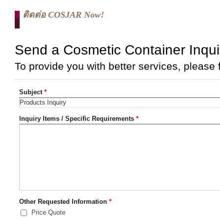
ติดต่อ COSJAR Now!