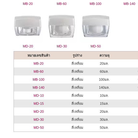
MB-20
MB-60
MB-100
MB-140
MD-20
MD-30
MD-50
หมายเลขสินค้า
รูปร่าง
ความจุ
MB-20
สี่เหลี่ยม
20มล.
MB-60
สี่เหลี่ยม
60มล.
MB-100
สี่เหลี่ยม
100มล.
MB-140
สี่เหลี่ยม
140มล.
MD-10
สี่เหลี่ยม
10มล.
MD-15
สี่เหลี่ยม
15มล.
MD-20
สี่เหลี่ยม
20มล.
MD-30
สี่เหลี่ยม
30มล.
MD-50
สี่เหลี่ยม
50มล.