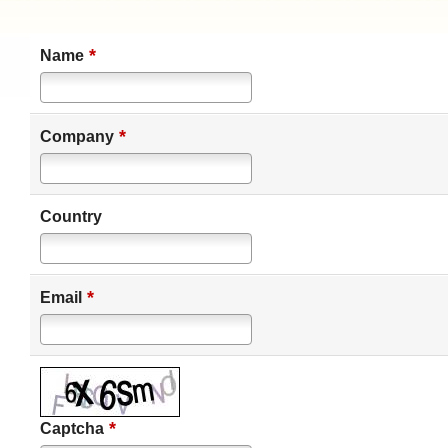
*
Name
*
Company
Country
*
Email
*
Captcha