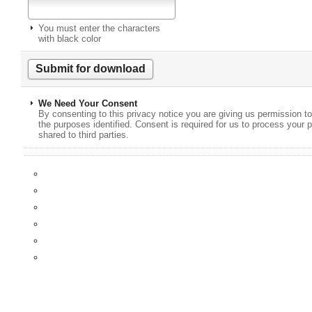
You must enter the characters
with black color
We Need Your Consent
By consenting to this privacy notice you are giving us permission to
the purposes identified. Consent is required for us to process your p
shared to third parties.