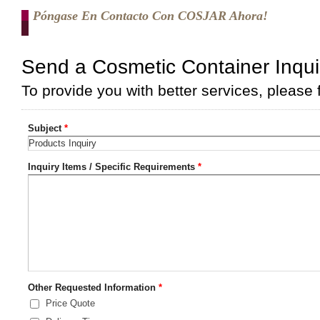
Póngase En Contacto Con COSJAR Ahora!