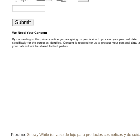
Próximo:
Snowy White (envase de lujo para productos cosméticos y de cuida