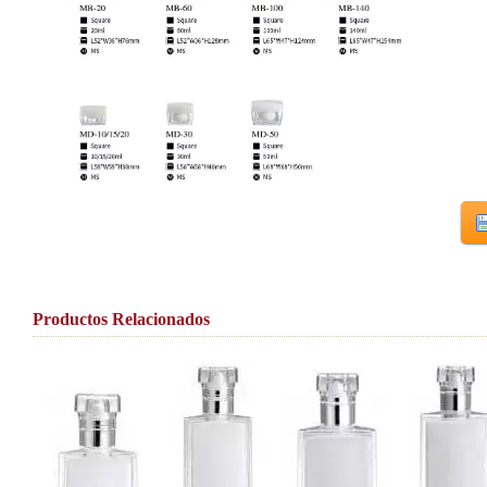
Productos Relacionados