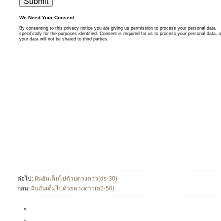
ต่อไป:
ฝันอันเต็มไปด้วยดวงดาว(ds-30)
ก่อน:
ฝันอันเต็มไปด้วยดวงดาว(a2-50)