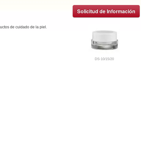
Solicitud de Información
uctos de cuidado de la piel.
DS-10/15/20