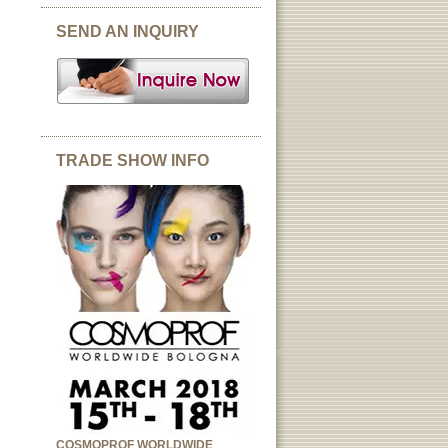
SEND AN INQUIRY
TRADE SHOW INFO
COSMOPROF WORLDWIDE