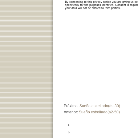
Próximo:
Sueño estrellado(ds-30)
Anterior:
Sueño estrellado(a2-50)