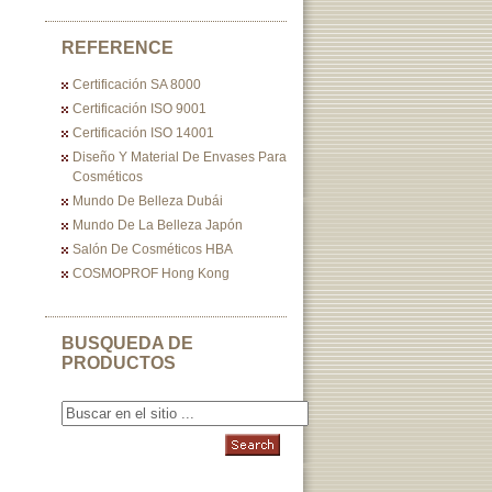
REFERENCE
Certificación SA 8000
Certificación ISO 9001
Certificación ISO 14001
Diseño Y Material De Envases Para
Cosméticos
Mundo De Belleza Dubái
Mundo De La Belleza Japón
Salón De Cosméticos HBA
COSMOPROF Hong Kong
BUSQUEDA DE
PRODUCTOS