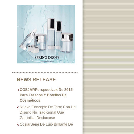
NEWS RELEASE
COSJARPerspectivas De 2015
Para Frascos Y Botellas De
Cosméticos
Nuevo Concepto De Tarro Con Un
Diseño No Tradicional Que
Garantiza Destacarse
CosjarSerie De Lujo Brillante De