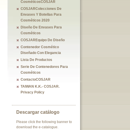
CosméticosCOSJAR
COSJARColecciones De
Envases Y Botellas Para
Cosméticos 2020
Diseño De Envases Para
Cosméticos
COSJAREquipo De Diseño
Contenedor Cosmético
Diseñado Con Elegancia
Lista De Productos
Serie De Contenedores Para
Cosméticos
ContactoCOSJAR
TAIWAN K.K.- COSJAR.
Privacy Policy
Descargar catálogo
Please click the following banner to
download the e-catalogue.