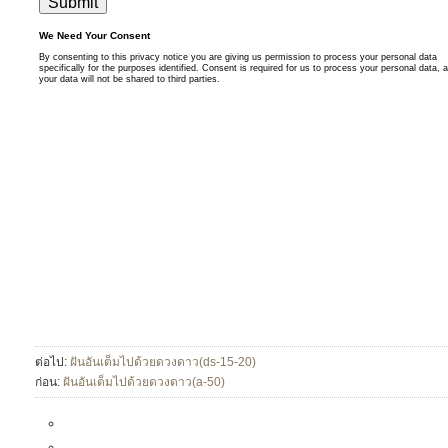
ต่อไป:
ฝันอันเต็มไปด้วยดวงดาว(ds-15-20)
ก่อน:
ฝันอันเต็มไปด้วยดวงดาว(a-50)