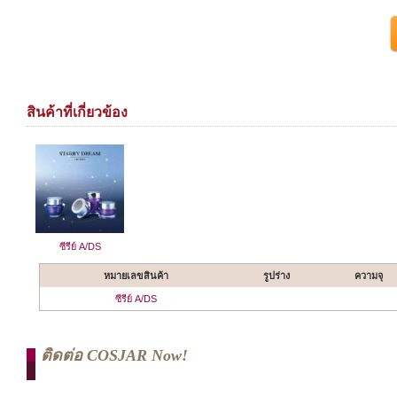
สินค้าที่เกี่ยวข้อง
ซีรีย์ A/DS
หมายเลขสินค้า
รูปร่าง
ความจุ
ซีรีย์ A/DS
ติดต่อ COSJAR Now!