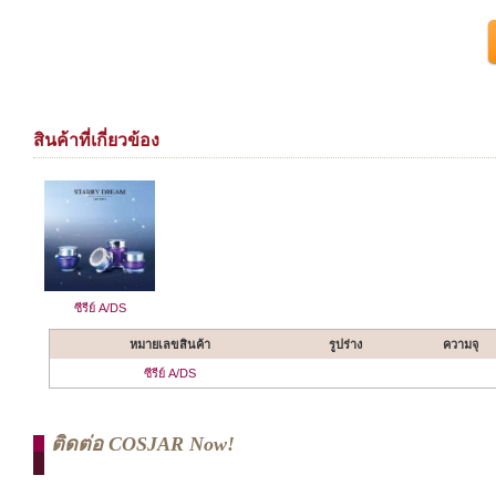
สินค้าที่เกี่ยวข้อง
ซีรีย์ A/DS
หมายเลขสินค้า
รูปร่าง
ความจุ
ซีรีย์ A/DS
ติดต่อ COSJAR Now!