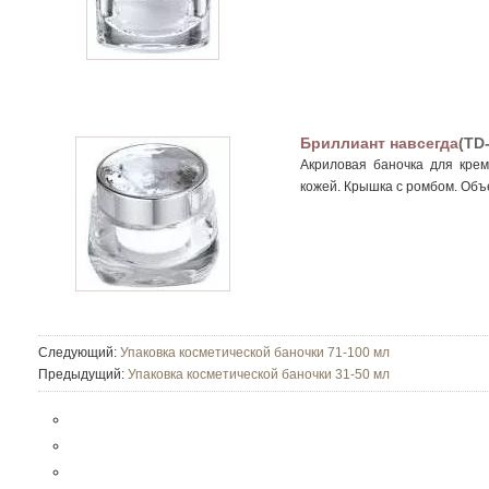
Бриллиант навсегда
(TD
Акриловая баночка для крем
кожей. Крышка с ромбом. Объ
Следующий:
Упаковка косметической баночки 71-100 мл
Предыдущий:
Упаковка косметической баночки 31-50 мл