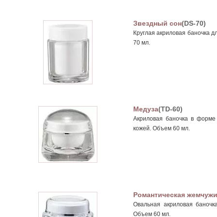
Звездный сон
(DS-70)
Круглая акриловая баночка д
70 мл.
Медуза
(TD-60)
Акриловая баночка в форме 
кожей. Объем 60 мл.
Романтическая жемчуж
Овальная акриловая баночка
Объем 60 мл.