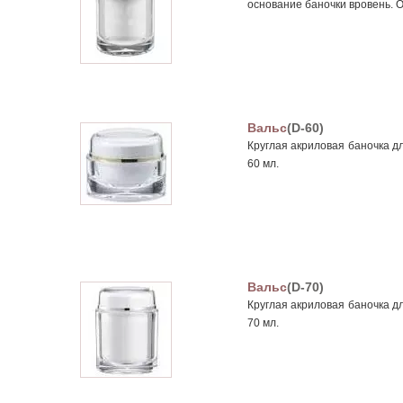
основание баночки вровень. 
Вальс
(D-60)
Круглая акриловая баночка д
60 мл.
Вальс
(D-70)
Круглая акриловая баночка д
70 мл.