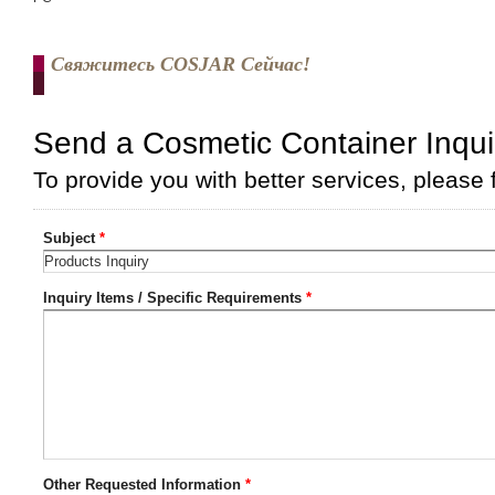
Свяжитесь COSJAR Сейчас!