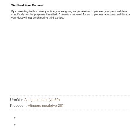
Următor:
Atingere moale(vp-60)
Precedent:
Atingere moale(vp-20)