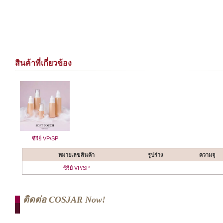
สินค้าที่เกี่ยวข้อง
ซีรีย์ VP/SP
หมายเลขสินค้า
รูปร่าง
ความจุ
ซีรีย์ VP/SP
ติดต่อ COSJAR Now!