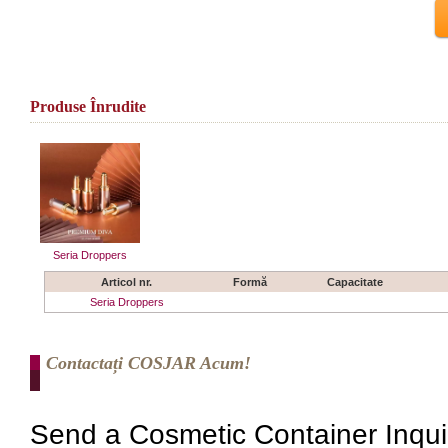
Produse Înrudite
Seria Droppers
Articol nr.
Formă
Capacitate
Seria Droppers
Contactați COSJAR Acum!