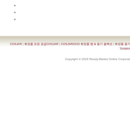
COSJAR
|
화장품 포장 공급COSJAR
|
COSJAR2020 화장품 병 & 용기 컬렉션
|
화장품 용기
TAIWAN 
Copyright © 2026 Ready-Market Online Corporat