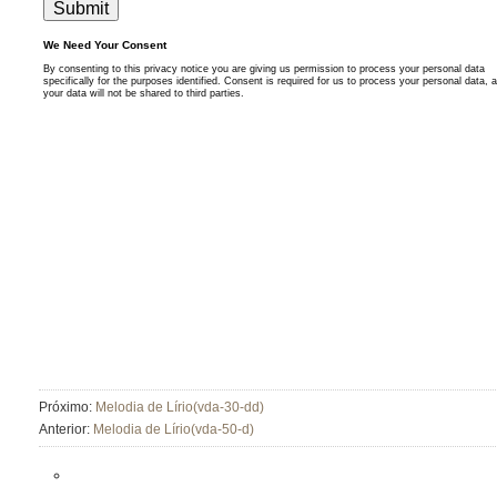
Próximo:
Melodia de Lírio(vda-30-dd)
Anterior:
Melodia de Lírio(vda-50-d)