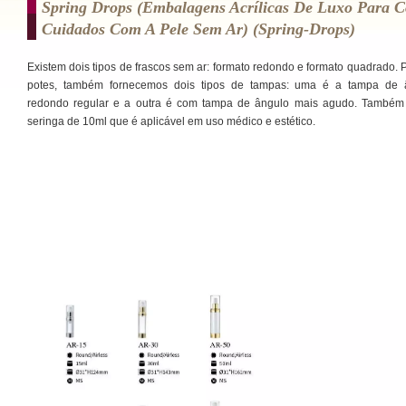
Spring Drops (embalagens Acrílicas De Luxo Para C
Cuidados Com A Pele Sem Ar) (spring-Drops)
Existem dois tipos de frascos sem ar: formato redondo e formato quadrado. 
potes, também fornecemos dois tipos de tampas: uma é a tampa de 
redondo regular e a outra é com tampa de ângulo mais agudo. Também
seringa de 10ml que é aplicável em uso médico e estético.