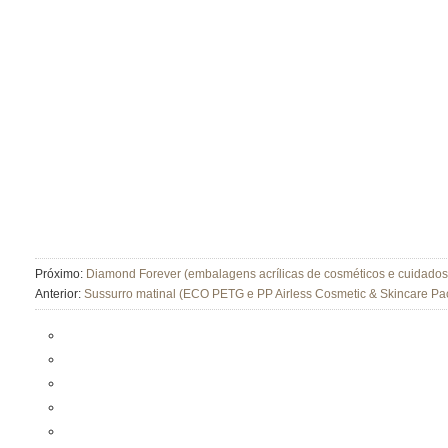
Próximo:
Diamond Forever (embalagens acrílicas de cosméticos e cuidados
Anterior:
Sussurro matinal (ECO PETG e PP Airless Cosmetic & Skincare Pa