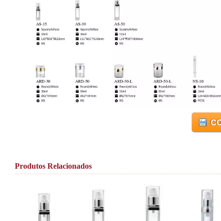
CO
Produtos Relacionados