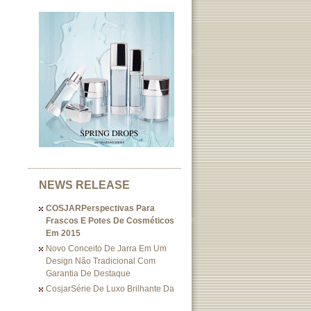
NEWS RELEASE
COSJARPerspectivas Para
Frascos E Potes De Cosméticos
Em 2015
Novo Conceito De Jarra Em Um
Design Não Tradicional Com
Garantia De Destaque
CosjarSérie De Luxo Brilhante Da