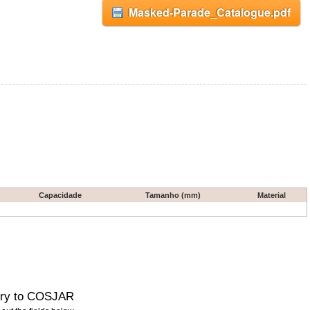
Masked-Parade_Catalogue.pdf
Capacidade
Tamanho (mm)
Material