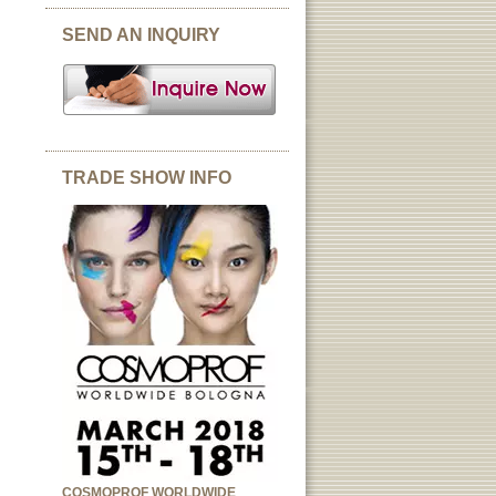
SEND AN INQUIRY
TRADE SHOW INFO
COSMOPROF WORLDWIDE