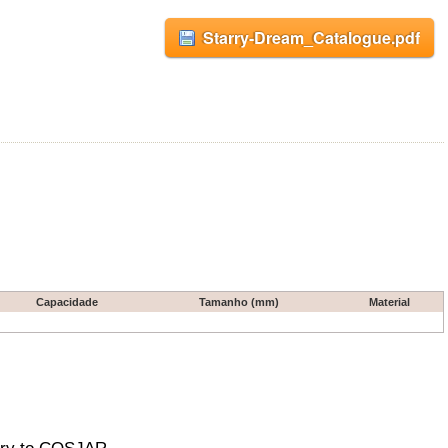
Starry-Dream_Catalogue.pdf
Capacidade
Tamanho (mm)
Material