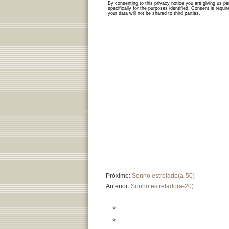
Próximo:
Sonho estrelado(a-50)
Anterior:
Sonho estrelado(a-20)