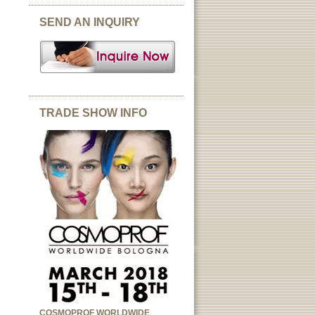
SEND AN INQUIRY
TRADE SHOW INFO
COSMOPROF WORLDWIDE