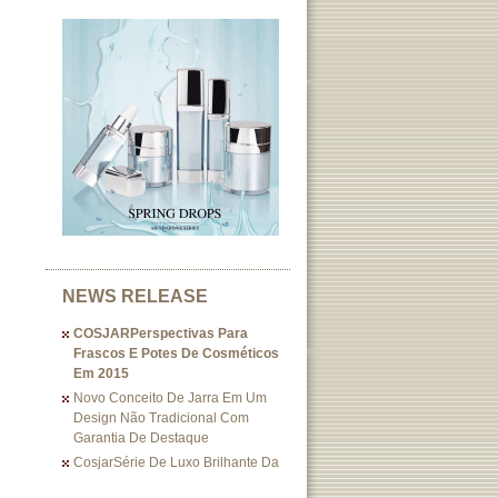
NEWS RELEASE
COSJARPerspectivas Para
Frascos E Potes De Cosméticos
Em 2015
Novo Conceito De Jarra Em Um
Design Não Tradicional Com
Garantia De Destaque
CosjarSérie De Luxo Brilhante Da