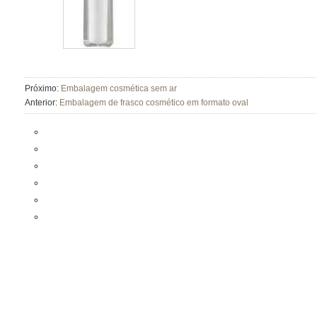
Próximo:
Embalagem cosmética sem ar
Anterior:
Embalagem de frasco cosmético em formato oval