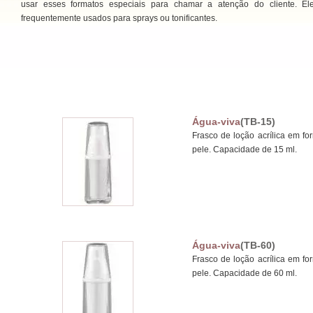
usar esses formatos especiais para chamar a atenção do cliente. El
frequentemente usados ​​para sprays ou tonificantes.
Água-viva
(TB-15)
Frasco de loção acrílica em f
pele. Capacidade de 15 ml.
Água-viva
(TB-60)
Frasco de loção acrílica em f
pele. Capacidade de 60 ml.