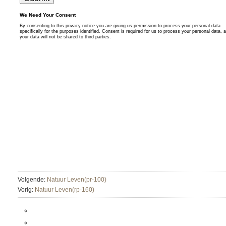
Volgende:
Natuur Leven(pr-100)
Vorig:
Natuur Leven(rp-160)