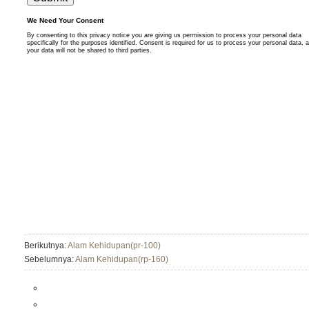
Berikutnya:
Alam Kehidupan(pr-100)
Sebelumnya:
Alam Kehidupan(rp-160)