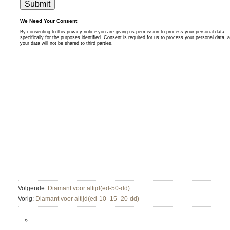
Volgende:
Diamant voor altijd(ed-50-dd)
Vorig:
Diamant voor altijd(ed-10_15_20-dd)