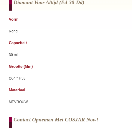
Diamant Voor Altijd (ed-30-Dd)
Vorm
Rond
Capaciteit
30 ml
Grootte (mm)
Ø64 * H53
Materiaal
MEVROUW
Contact Opnemen Met COSJAR Now!