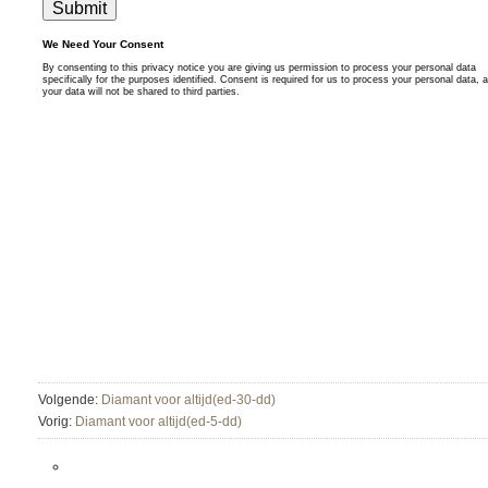
Volgende:
Diamant voor altijd(ed-30-dd)
Vorig:
Diamant voor altijd(ed-5-dd)