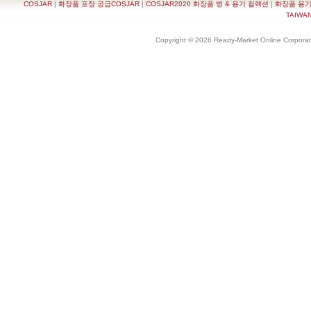
COSJAR
|
화장품 포장 공급COSJAR
|
COSJAR2020 화장품 병 & 용기 컬렉션
|
화장품 용기
TAIWAN 
Copyright © 2026 Ready-Market Online Corporat