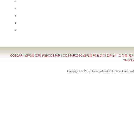
COSJAR
|
화장품 포장 공급COSJAR
|
COSJAR2020 화장품 병 & 용기 컬렉션
|
화장품 용기
TAIWAN 
Copyright © 2026 Ready-Market Online Corporat