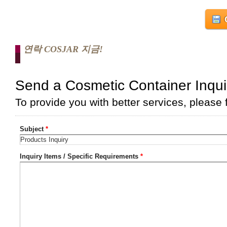
연락 COSJAR 지금!