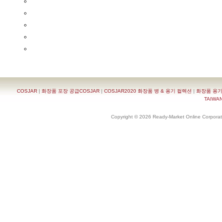
COSJAR
|
화장품 포장 공급COSJAR
|
COSJAR2020 화장품 병 & 용기 컬렉션
|
화장품 용기
TAIWAN 
Copyright © 2026 Ready-Market Online Corporat