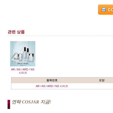
CO
관련 상품
AR / AS / ARD / NS
시리즈
품목번호
모양
AR / AS / ARD / NS 시리즈
연락 COSJAR 지금!