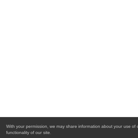
With your permission, we may share information about your use of ou
functionality of our site.