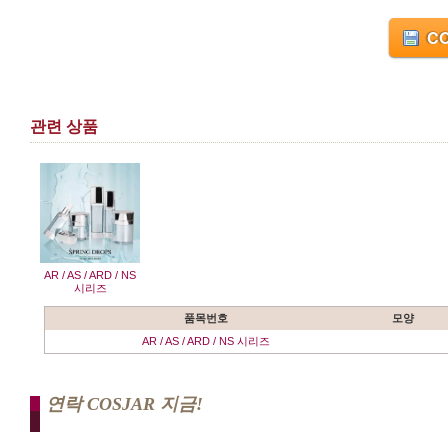
CO
관련 상품
AR / AS / ARD / NS
시리즈
품목번호
모양
AR / AS / ARD / NS 시리즈
연락 COSJAR 지금!