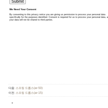
다음:
스프링 드롭스(ar-50)
이전:
스프링 드롭스(ar-15)