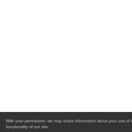
With your permission, we may share information about your use of ou
functionality of our site.