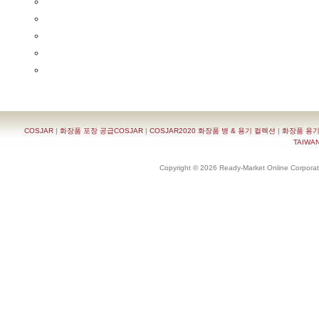
COSJAR
|
화장품 포장 공급COSJAR
|
COSJAR2020 화장품 병 & 용기 컬렉션
|
화장품 용기
TAIWAN 
Copyright © 2026 Ready-Market Online Corporat