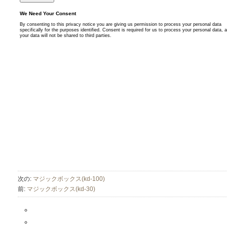
次の:
マジックボックス(kd-100)
前:
マジックボックス(kd-30)