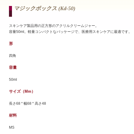
マジックボックス (kd-50)
スキンケア製品用の正方形のアクリルクリームジャー。
容量50ml。軽量コンパクトなパッケージで、医療用スキンケアに最適です。
形
四角
容量
50ml
サイズ（mm）
長さ68 * 幅68 * 高さ48
材料
MS