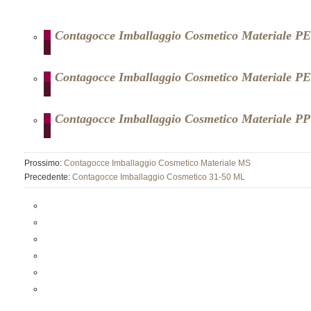
Contagocce Imballaggio Cosmetico Materiale P
Contagocce Imballaggio Cosmetico Materiale P
Contagocce Imballaggio Cosmetico Materiale PP
Prossimo:
Contagocce Imballaggio Cosmetico Materiale MS
Precedente:
Contagocce Imballaggio Cosmetico 31-50 ML