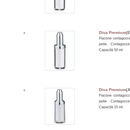
Diva Premium
(E
Flacone contagocce 
pelle. Contagocc
Capacità 50 ml.
Diva Premium
(
Flacone contagocce
pelle. Contagocc
Capacità 15 ml.