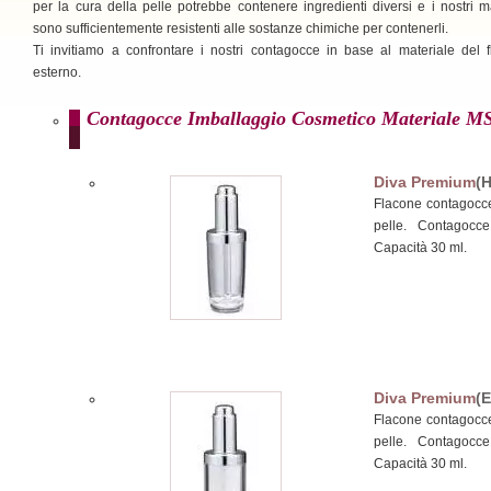
per la cura della pelle potrebbe contenere ingredienti diversi e i nostri ma
sono sufficientemente resistenti alle sostanze chimiche per contenerli.
Ti invitiamo a confrontare i nostri contagocce in base al materiale del 
esterno.
Contagocce Imballaggio Cosmetico Materiale M
Diva Premium
(
Flacone contagocce 
pelle. Contagocc
Capacità 30 ml.
Diva Premium
(E
Flacone contagocce 
pelle. Contagocc
Capacità 30 ml.