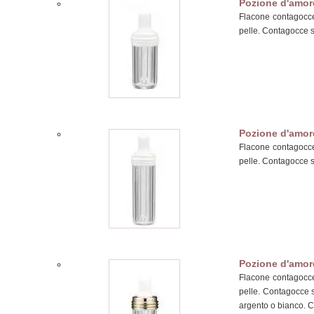
Pozione d'amor
Flacone contagocce 
pelle. Contagocce s
Pozione d'amor
Flacone contagocce 
pelle. Contagocce s
Pozione d'amor
Flacone contagocce 
pelle. Contagocce s
argento o bianco. C