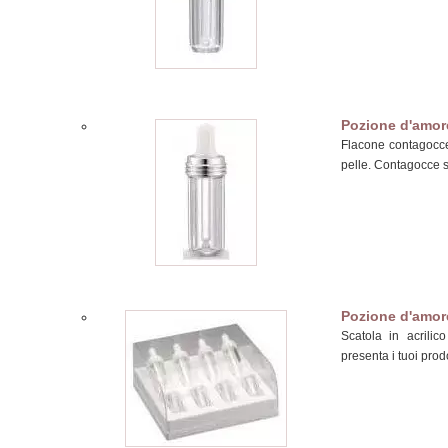
Pozione d'amor
Flacone contagocce 
pelle. Contagocce s
Pozione d'amor
Scatola in acrili
presenta i tuoi prod