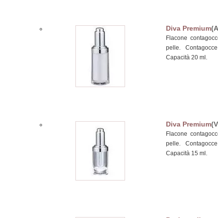
Diva Premium
(
Flacone contagocce
pelle. Contagocc
Capacità 20 ml.
Diva Premium
(
Flacone contagocce
pelle. Contagocc
Capacità 15 ml.