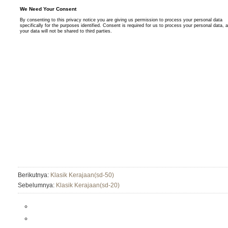
Berikutnya:
Klasik Kerajaan(sd-50)
Sebelumnya:
Klasik Kerajaan(sd-20)