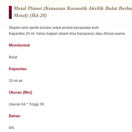
Metal Planet (Kemasan Kosmetik Akrilik Bulat Berb
Metal) (hd-20)
Stoples krim akrilik bundar untuk produk perawatan kulit.
Kapasitas 20 ml. Gelas bagian dalam bisa transparan atau dihiasi warna.
Membentuk
Bulat
Kapasitas
20 ml air
Ukuran (mm)
Ukuran 64 * Tinggi 39
Bahan
MS