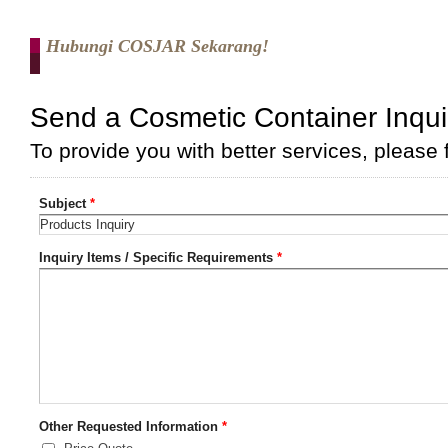
Hubungi COSJAR Sekarang!