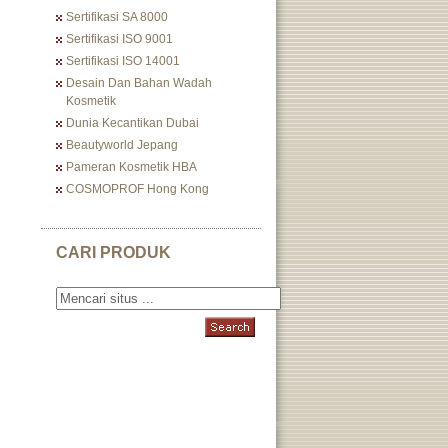
Sertifikasi SA 8000
Sertifikasi ISO 9001
Sertifikasi ISO 14001
Desain Dan Bahan Wadah
Kosmetik
Dunia Kecantikan Dubai
Beautyworld Jepang
Pameran Kosmetik HBA
COSMOPROF Hong Kong
CARI PRODUK