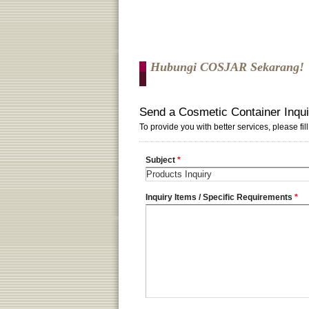
Hubungi COSJAR Sekarang!