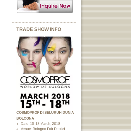
TRADE SHOW INFO
COSMOPROF DI SELURUH DUNIA
BOLOGNA
Date: 15-18 March, 2018
Venue: Bologna Fair District