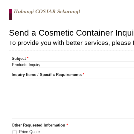
Hubungi COSJAR Sekarang!