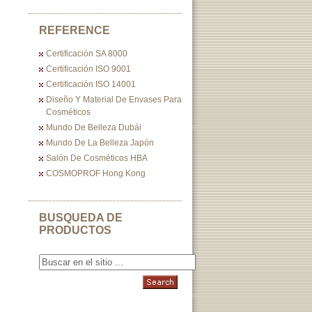
REFERENCE
Certificación SA 8000
Certificación ISO 9001
Certificación ISO 14001
Diseño Y Material De Envases Para
Cosméticos
Mundo De Belleza Dubái
Mundo De La Belleza Japón
Salón De Cosméticos HBA
COSMOPROF Hong Kong
BUSQUEDA DE
PRODUCTOS