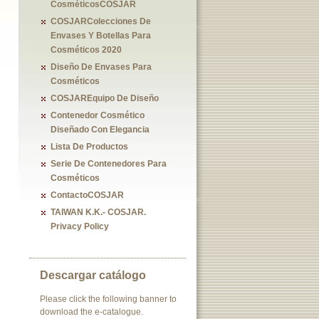
CosméticosCOSJAR
COSJARColecciones De
Envases Y Botellas Para
Cosméticos 2020
Diseño De Envases Para
Cosméticos
COSJAREquipo De Diseño
Contenedor Cosmético
Diseñado Con Elegancia
Lista De Productos
Serie De Contenedores Para
Cosméticos
ContactoCOSJAR
TAIWAN K.K.- COSJAR.
Privacy Policy
Descargar catálogo
Please click the following banner to
download the e-catalogue.