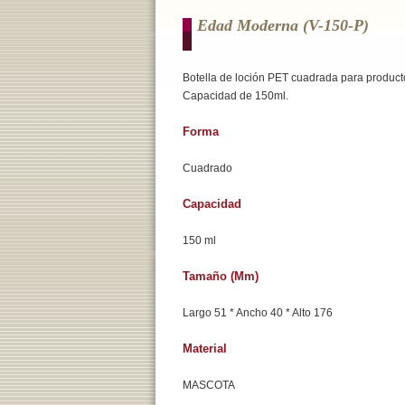
Edad Moderna (v-150-P)
Botella de loción PET cuadrada para producto
Capacidad de 150ml.
Forma
Cuadrado
Capacidad
150 ml
Tamaño (mm)
Largo 51 * Ancho 40 * Alto 176
Material
MASCOTA