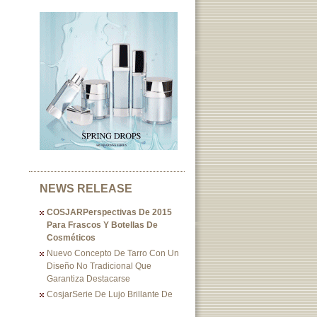
NEWS RELEASE
COSJARPerspectivas De 2015
Para Frascos Y Botellas De
Cosméticos
Nuevo Concepto De Tarro Con Un
Diseño No Tradicional Que
Garantiza Destacarse
CosjarSerie De Lujo Brillante De