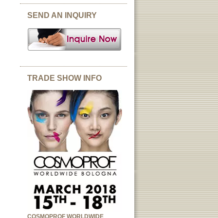
SEND AN INQUIRY
TRADE SHOW INFO
COSMOPROF WORLDWIDE