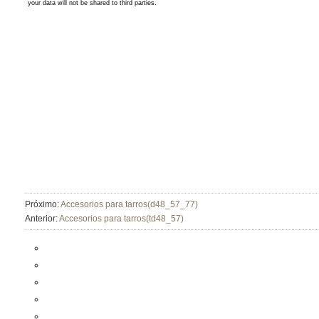
Próximo:
Accesorios para tarros(d48_57_77)
Anterior:
Accesorios para tarros(td48_57)