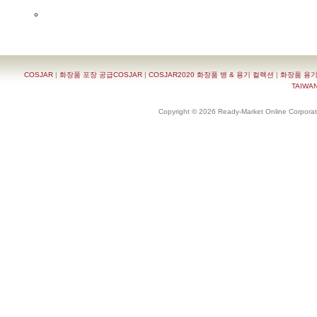
COSJAR
|
화장품 포장 공급COSJAR
|
COSJAR2020 화장품 병 & 용기 컬렉션
|
화장품 용기
TAIWAN 
Copyright © 2026 Ready-Market Online Corporat