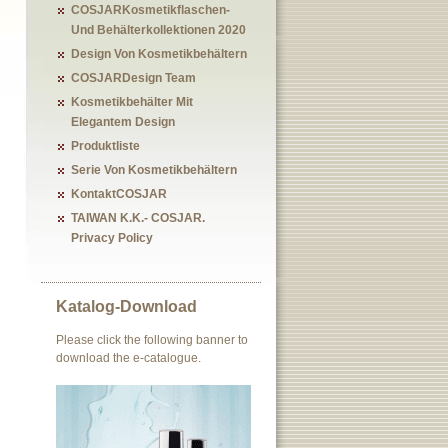
COSJARKosmetikflaschen-
Und Behälterkollektionen 2020
Design Von Kosmetikbehältern
COSJARDesign Team
Kosmetikbehälter Mit
Elegantem Design
Produktliste
Serie Von Kosmetikbehältern
KontaktCOSJAR
TAIWAN K.K.- COSJAR.
Privacy Policy
Katalog-Download
Please click the following banner to
download the e-catalogue.