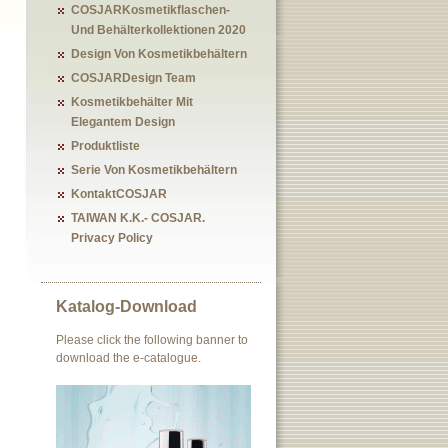
COSJARKosmetikflaschen-
Und Behälterkollektionen 2020
Design Von Kosmetikbehältern
COSJARDesign Team
Kosmetikbehälter Mit
Elegantem Design
Produktliste
Serie Von Kosmetikbehältern
KontaktCOSJAR
TAIWAN K.K.- COSJAR.
Privacy Policy
Katalog-Download
Please click the following banner to
download the e-catalogue.