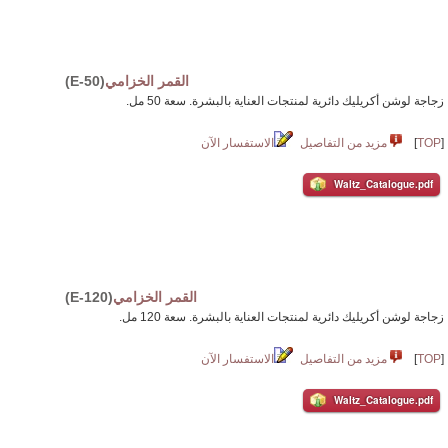
القمر الخزامي
(E-50)
زجاجة لوشن أكريليك دائرية لمنتجات العناية بالبشرة. سعة 50 مل.
[
TOP
]
مزيد من التفاصيل
الاستفسار الآن
Waltz_Catalogue.pdf
القمر الخزامي
(E-120)
زجاجة لوشن أكريليك دائرية لمنتجات العناية بالبشرة. سعة 120 مل.
[
TOP
]
مزيد من التفاصيل
الاستفسار الآن
Waltz_Catalogue.pdf