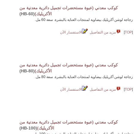
كوكب معدني (عبوة مستحضرات تجميل دائرية معدنية من
الأكريليك)
(HB-60)
زجاجة لوشن أكريليك بيضاوية لمنتجات العناية بالبشرة. سعة 60 مل.
[
TOP
]
مزيد من التفاصيل
الاستفسار الآن
كوكب معدني (عبوة مستحضرات تجميل دائرية معدنية من
الأكريليك)
(HB-80)
زجاجة لوشن أكريليك بيضاوية لمنتجات العناية بالبشرة. سعة 80 مل.
[
TOP
]
مزيد من التفاصيل
الاستفسار الآن
كوكب معدني (عبوة مستحضرات تجميل دائرية معدنية من
الأكريليك)
(HB-100)