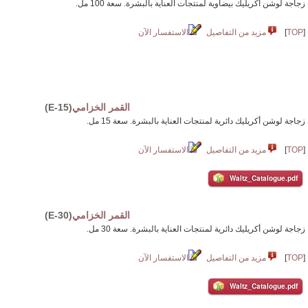
زجاجة لوشن أكريليك بيضاوية لمنتجات العناية بالبشرة. سعة 100 مل.
[
TOP
]
مزيد من التفاصيل
الاستفسار الآن
القمر الخزامي
(E-15)
زجاجة لوشن أكريليك دائرية لمنتجات العناية بالبشرة. سعة 15 مل.
[
TOP
]
مزيد من التفاصيل
الاستفسار الآن
Waltz_Catalogue.pdf
القمر الخزامي
(E-30)
زجاجة لوشن أكريليك دائرية لمنتجات العناية بالبشرة. سعة 30 مل.
[
TOP
]
مزيد من التفاصيل
الاستفسار الآن
Waltz_Catalogue.pdf