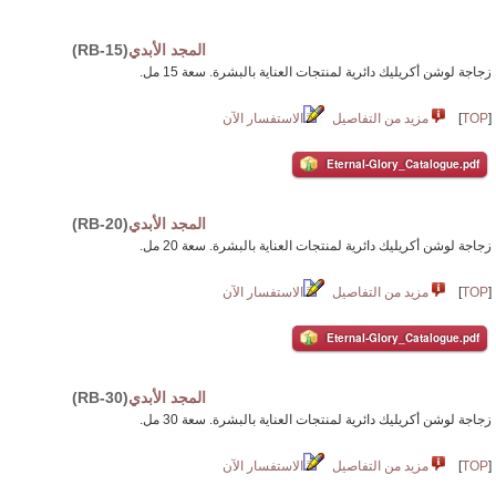
المجد الأبدي
(RB-15)
زجاجة لوشن أكريليك دائرية لمنتجات العناية بالبشرة. سعة 15 مل.
[
TOP
]
مزيد من التفاصيل
الاستفسار الآن
Eternal-Glory_Catalogue.pdf
المجد الأبدي
(RB-20)
زجاجة لوشن أكريليك دائرية لمنتجات العناية بالبشرة. سعة 20 مل.
[
TOP
]
مزيد من التفاصيل
الاستفسار الآن
Eternal-Glory_Catalogue.pdf
المجد الأبدي
(RB-30)
زجاجة لوشن أكريليك دائرية لمنتجات العناية بالبشرة. سعة 30 مل.
[
TOP
]
مزيد من التفاصيل
الاستفسار الآن