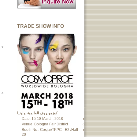
TRADE SHOW INFO
كوزموبروف العالمية بولونيا
Date: 15-18 March, 2018
Venue: Bologna Fair District
Booth No.: Cosjar/TKPC - E2 /Hall
20