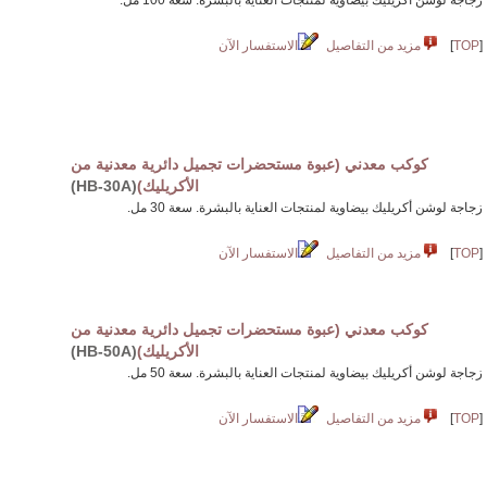
زجاجة لوشن أكريليك بيضاوية لمنتجات العناية بالبشرة. سعة 100 مل.
[
TOP
]
مزيد من التفاصيل
الاستفسار الآن
كوكب معدني (عبوة مستحضرات تجميل دائرية معدنية من
الأكريليك)
(HB-30A)
زجاجة لوشن أكريليك بيضاوية لمنتجات العناية بالبشرة. سعة 30 مل.
[
TOP
]
مزيد من التفاصيل
الاستفسار الآن
كوكب معدني (عبوة مستحضرات تجميل دائرية معدنية من
الأكريليك)
(HB-50A)
زجاجة لوشن أكريليك بيضاوية لمنتجات العناية بالبشرة. سعة 50 مل.
[
TOP
]
مزيد من التفاصيل
الاستفسار الآن