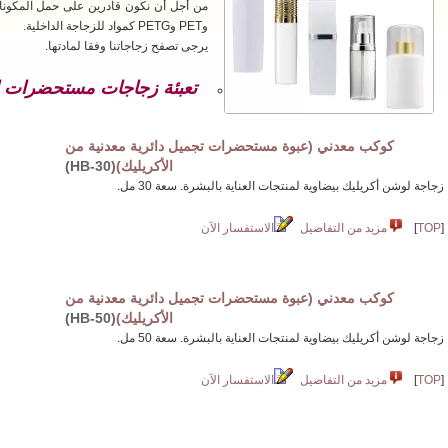
وPET وPETG كمواد للزجاجة الداخلية.
يرجى تصفح زجاجاتنا وفقا لمادتها.
تعبئة زجاجات مستحضرات الت
كوكب معدني (عبوة مستحضرات تجميل دائرية معدنية من
الأكريليك)
(HB-30)
زجاجة لوشن أكريليك بيضاوية لمنتجات العناية بالبشرة. سعة 30 مل.
[
TOP
]
مزيد من التفاصيل
الاستفسار الآن
كوكب معدني (عبوة مستحضرات تجميل دائرية معدنية من
الأكريليك)
(HB-50)
زجاجة لوشن أكريليك بيضاوية لمنتجات العناية بالبشرة. سعة 50 مل.
[
TOP
]
مزيد من التفاصيل
الاستفسار الآن