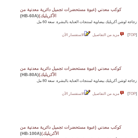
كوكب معدني (عبوة مستحضرات تجميل دائرية معدنية من
الأكريليك)
(HB-60A)
زجاجة لوشن أكريليك بيضاوية لمنتجات العناية بالبشرة. سعة 60 مل.
[
TOP
]
مزيد من التفاصيل
الاستفسار الآن
كوكب معدني (عبوة مستحضرات تجميل دائرية معدنية من
الأكريليك)
(HB-80A)
زجاجة لوشن أكريليك بيضاوية لمنتجات العناية بالبشرة. سعة 80 مل.
[
TOP
]
مزيد من التفاصيل
الاستفسار الآن
كوكب معدني (عبوة مستحضرات تجميل دائرية معدنية من
الأكريليك)
(HB-100A)