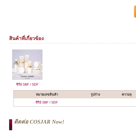
สินค้าที่เกี่ยวข้อง
ซีรีย์ SBF / SDF
หมายเลขสินค้า
รูปร่าง
ความจุ
ซีรีย์ SBF / SDF
ติดต่อ COSJAR Now!