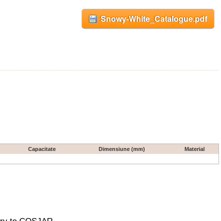
Snowy-White_Catalogue.pdf
Capacitate
Dimensiune (mm)
Material