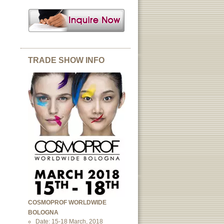
TRADE SHOW INFO
COSMOPROF WORLDWIDE
BOLOGNA
Date: 15-18 March, 2018