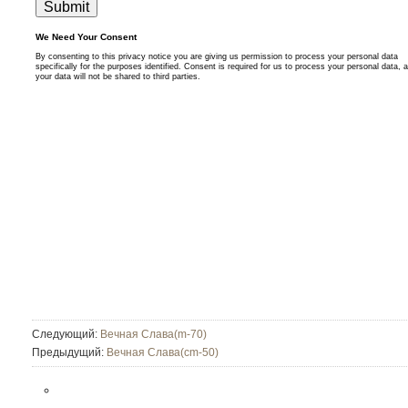
Следующий:
Вечная Слава(m-70)
Предыдущий:
Вечная Слава(cm-50)