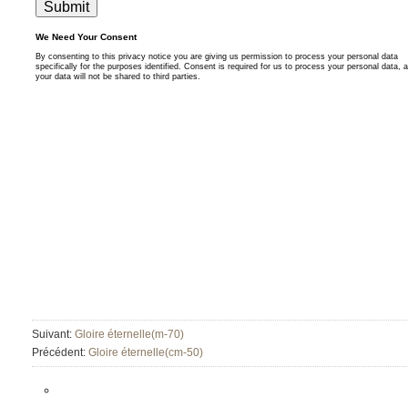
Suivant:
Gloire éternelle(m-70)
Précédent:
Gloire éternelle(cm-50)