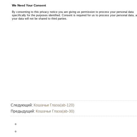
Следующий:
Кошачьи Глаза(ab-120)
Предыдущий:
Кошачьи Глаза(ab-30)