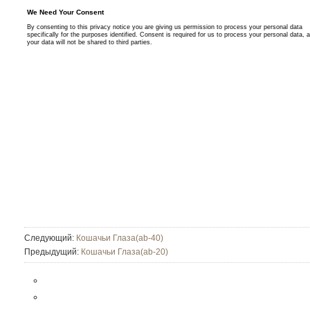
Следующий:
Кошачьи Глаза(ab-40)
Предыдущий:
Кошачьи Глаза(ab-20)