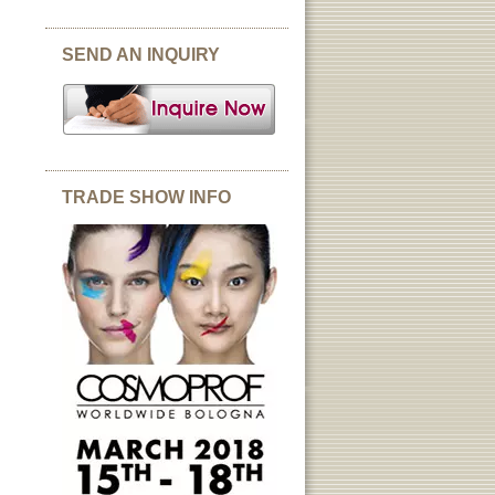
SEND AN INQUIRY
TRADE SHOW INFO