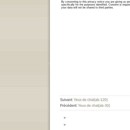
Suivant:
Yeux de chat(ab-120)
Précédent:
Yeux de chat(ab-30)