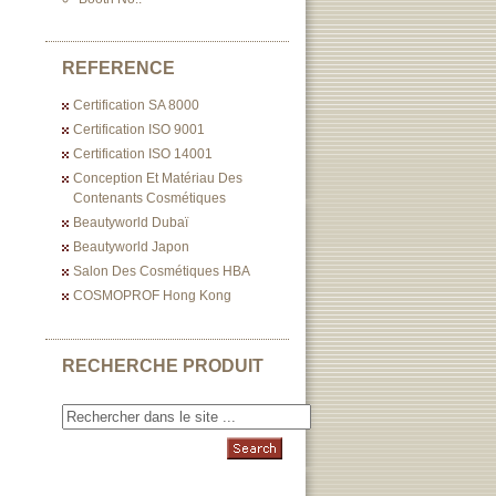
REFERENCE
Certification SA 8000
Certification ISO 9001
Certification ISO 14001
Conception Et Matériau Des
Contenants Cosmétiques
Beautyworld Dubaï
Beautyworld Japon
Salon Des Cosmétiques HBA
COSMOPROF Hong Kong
RECHERCHE PRODUIT